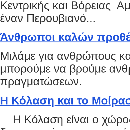
Κεντρικής και Βόρειας Α
έναν Περουβιανό...
Άνθρωποι καλών προθέ
Μιλάμε για ανθρώπους κ
μπορούμε να βρούμε αν
πραγματώσεων.
Η Κόλαση και το Μοίρα
Η Κόλαση είναι ο χώρος 