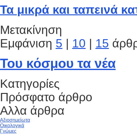
Τα μικρά και ταπεινά κ
Μετακίνηση
Εμφάνιση
5
|
10
|
15
άρθ
Του κόσμου τα νέα
Κατηγορίες
Πρόσφατο άρθρο
Αλλα άρθρα
Αξιοσημείωτα
Οικολογικά
Γνώμες