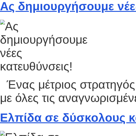
Ας δημιουργήσουμε νέε
Ένας μέτριος στρατηγός
με όλες τις αναγνωρισμένε
Ελπίδα σε δύσκολους κ