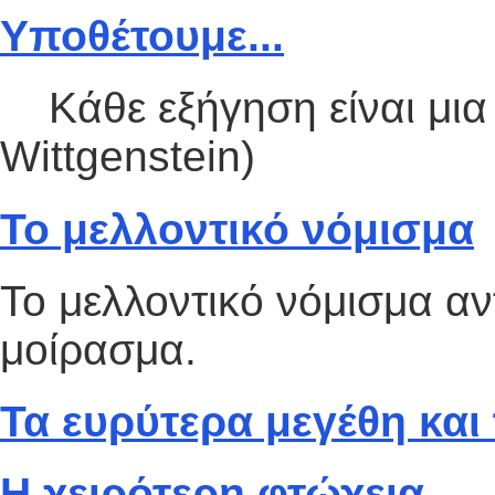
Υποθέτουμε...
Κάθε εξήγηση είναι μια
Wittgenstein)
Το μελλοντικό νόμισμα
Το μελλοντικό νόμισμα αν
μοίρασμα.
Τα ευρύτερα μεγέθη και
Η χειρότερη φτώχεια