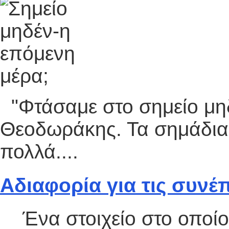
"Φτάσαμε στο σημείο μηδ
Θεοδωράκης. Τα σημάδια μ
πολλά....
Αδιαφορία για τις συνέπ
Ένα στοιχείο στο οποίο α