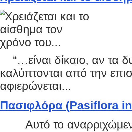
“…είναι δίκαιο, αν τα δυ
καλύπτονται από την επισ
αφιερώνεται...
Πασιφλόρα (Pasiflora in
Αυτό το αναρριχώμενο,