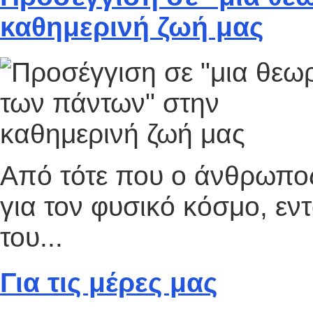
καθημερινή ζωή μας
Από τότε που ο άνθρωπος
για τον φυσικό κόσμο, εντ
του...
Για τις μέρες μας