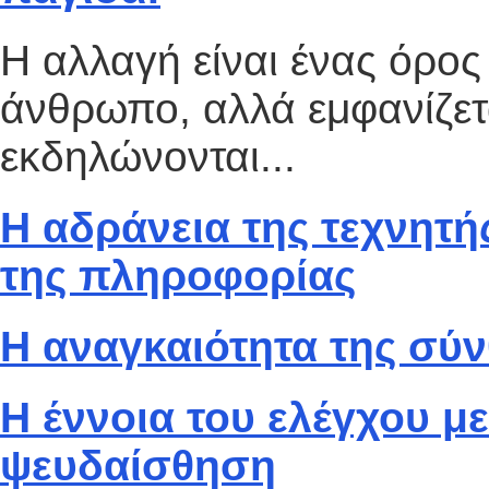
Η αλλαγή είναι ένας όρο
άνθρωπο, αλλά εμφανίζετ
εκδηλώνονται...
Η αδράνεια της τεχνητή
της πληροφορίας
Η αναγκαιότητα της σύ
Η έννοια του ελέγχου με
ψευδαίσθηση