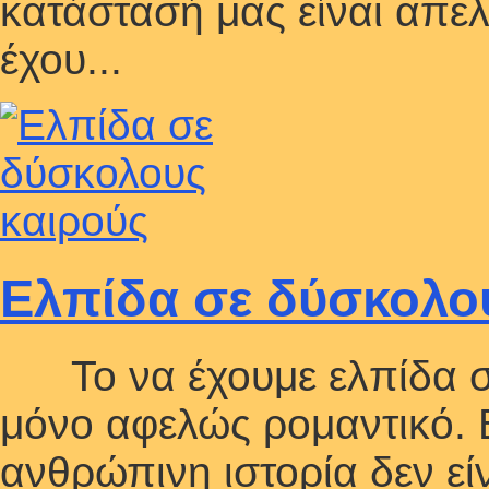
κατάστασή μας είναι απελ
έχου...
Ελπίδα σε δύσκολο
Το να έχουμε ελπίδα σε
μόνο αφελώς ρομαντικό. Β
ανθρώπινη ιστορία δεν είν