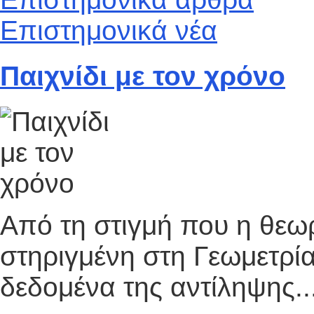
Επιστημονικά νέα
Παιχνίδι με τον χρόνο
Από τη στιγμή που η θεωρ
στηριγμένη στη Γεωμετρία
δεδομένα της αντίληψης..