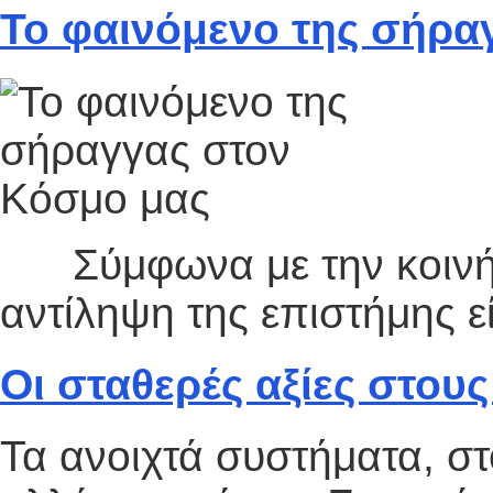
Το φαινόμενο της σήρα
Σύμφωνα με την κοινή λ
αντίληψη της επιστήμης εί
Οι σταθερές αξίες στου
Τα ανοιχτά συστήματα, στ