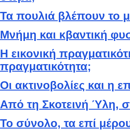
Τα πουλιά βλέπουν το μ
Μνήμη και κβαντική φυ
Η εικονική πραγματικότη
πραγματικότητα;
Οι ακτινοβολίες και η 
Από τη Σκοτεινή Ύλη, σ
Το σύνολο, τα επί μέρου