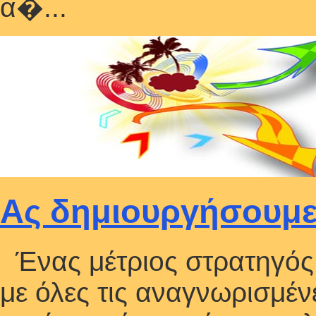
α�...
Ας δημιουργήσουμε 
Ένας μέτριος στρατηγός
με όλες τις αναγνωρισμέν