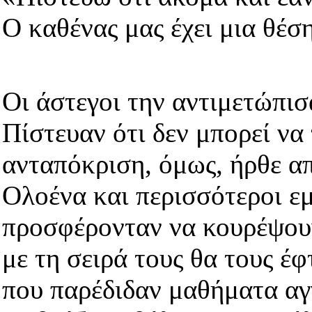
Ο καθένας μας έχει μια θέσ
Οι άστεγοι την αντιμετώπισ
Πίστευαν ότι δεν μπορεί να
ανταπόκριση, όμως, ήρθε απ
Ολοένα και περισσότεροι ε
προσφέρονταν να κουρέψου
με τη σειρά τους θα τους έφ
που παρέδιδαν μαθήματα αγ