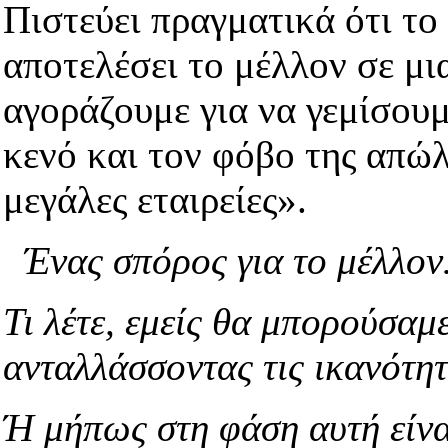
Πιστεύει πραγματικά ότι το
αποτελέσει το μέλλον σε μι
αγοράζουμε για να γεμίσουμ
κενό και τον φόβο της απώλ
μεγάλες εταιρείες».
Ένας σπόρος για το μέλλο
Τι λέτε, εμείς θα μπορούσαμ
ανταλλάσσοντας τις ικανότητ
Ή μήπως στη φάση αυτή είνα