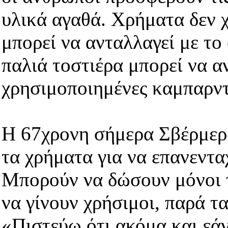
υλικά αγαθά. Χρήματα δεν 
μπορεί να ανταλλαγεί με το 
παλιά τοστιέρα μπορεί να α
χρησιμοποιημένες καμπαρντ
Η 67χρονη σήμερα Σβέρμερ π
τα χρήματα για να επανεντα
Μπορούν να δώσουν μόνοι τ
να γίνουν χρήσιμοι, παρά τα
«Πιστεύω ότι ακόμα και εάν 