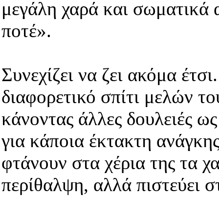
μεγάλη χαρά και σωματικά 
ποτέ».
Συνεχίζει να ζει ακόμα έτσ
διαφορετικό σπίτι μελών το
κάνοντας άλλες δουλειές ω
για κάποια έκτακτη ανάγκη
φτάνουν στα χέρια της τα χα
περίθαλψη, αλλά πιστεύει σ