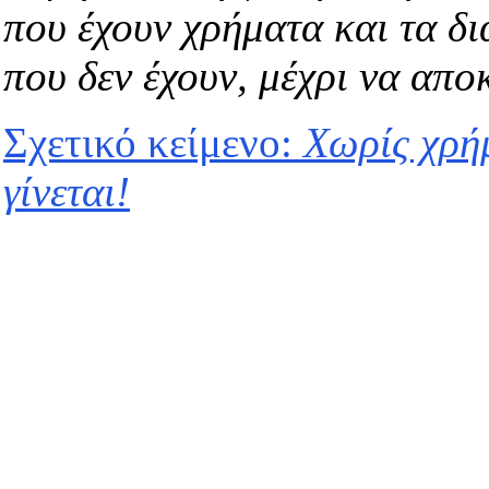
που έχουν χρήματα και τα δι
που δεν έχουν, μέχρι να απο
Σχετικό κείμενο:
Χωρίς χρήμ
γίνεται!