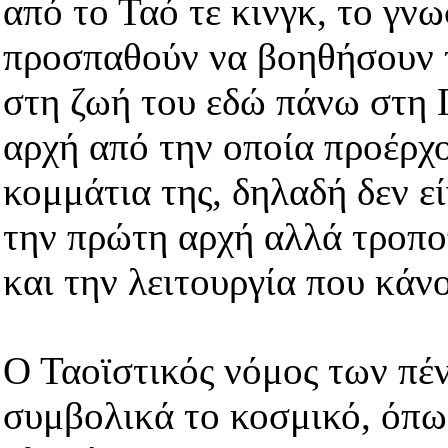
από το Ταό τε κινγκ, το γν
προσπαθούν να βοηθήσουν τ
στη ζωή του εδώ πάνω στη 
αρχή από την οποία προέρχο
κομμάτια της, δηλαδή δεν εί
την πρώτη αρχή αλλά τροπο
και την λειτουργία που κάν
Ο Ταοϊστικός νόμος των πέ
συμβολικά το κοσμικό, όπω