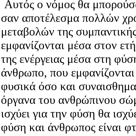
Αυτός ο νόμος θα μπορούσ
σαν αποτέλεσμα πολλών χρ
μεταβολών της συμπαντικής 
εμφανίζονται μέσα στον ετή
της ενέργειας μέσα στη φύσ
άνθρωπο, που εμφανίζονται
φυσικά όσο και συναισθηματ
όργανα του ανθρώπινου σώμ
ισχύει για την φύση θα ισχύ
φύση και άνθρωπος είναι φτ