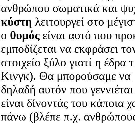
ανθρώπου σωματικά και ψυ
κύστη
λειτουργεί στο μέγισ
ο
θυμός
είναι αυτό που προ
εμποδίζεται να εκφράσει το
στοιχείο ξύλο γιατί η έδρα 
Κινγκ). Θα μπορούσαμε να
δηλαδή αυτόν που γεννιέται
είναι δίνοντάς του κάποια 
πάνω (βλέπε π.χ. ανθρώπους