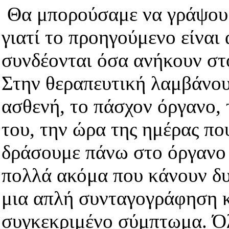
Θα μπορούσαμε να γράψουμε
γιατί το προηγούμενο είναι
συνδέονται όσα ανήκουν στο
Στην θεραπευτική λαμβάνουμ
ασθενή, το πάσχον όργανο, 
του, την ώρα της ημέρας που
δράσουμε πάνω στο όργανο π
πολλά ακόμα που κάνουν δ
μια απλή συνταγογράφηση 
συγκεκριμένο σύμπτωμα. Όλ