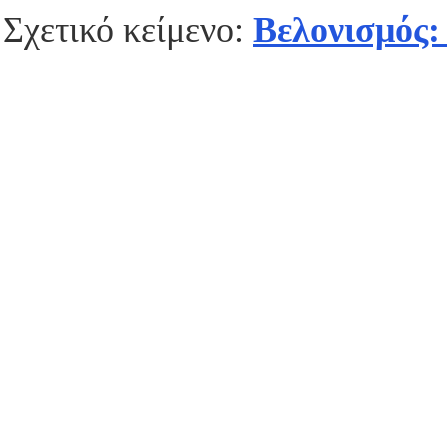
Σχετικό κείμενο:
Βελονισμός: