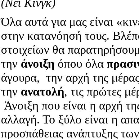
(Νέι Κινγκ)
Όλα αυτά για μας είναι «κι
στην κατανόησή τους. Βλέπο
στοιχείων θα παρατηρήσουμ
την
άνοιξη
όπου όλα
πρασι
άγουρα, την αρχή της μέρας
την
ανατολή
, τις πρώτες μ
Άνοιξη που είναι η αρχή τη
αλλαγή. Το ξύλο είναι η απ
προσπάθειας ανάπτυξης των