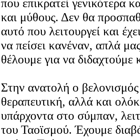
που επικρατεί γενικότερα κα
και μύθους. Δεν θα προσπαθ
αυτό που λειτουργεί και έχ
να πείσει κανέναν, απλά μα
θέλουμε για να διδαχτούμε 
Στην ανατολή ο βελονισμός 
θεραπευτική, αλλά και ολόκ
υπάρχοντα στο σύμπαν, λει
του Ταοϊσμού. Έχουμε διαβ