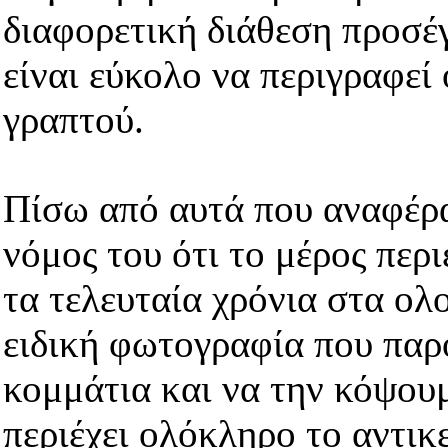
διαφορετική διάθεση προσέγ
είναι εύκολο να περιγραφεί
γραπτού.
Πίσω από αυτά που αναφέρα
νόμος του ότι το μέρος περι
τα τελευταία χρόνια στα ολ
ειδική φωτογραφία που παρο
κομμάτια και να την κόψουμ
περιέχει ολόκληρο το αντι