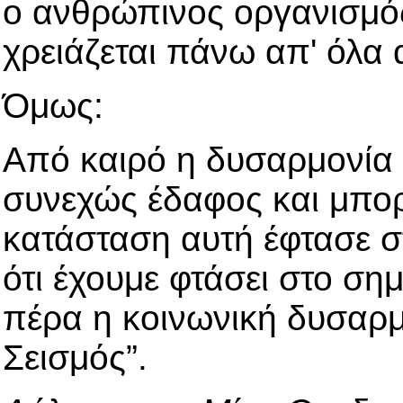
ο ανθρώπινος οργανισμός
χρειάζεται πάνω απ' όλα
Όμως:
Από καιρό η δυσαρμονία 
συνεχώς έδαφος και μπορ
κατάσταση αυτή έφτασε 
ότι έχουμε φτάσει στο ση
πέρα η κοινωνική δυσαρμ
Σεισμός”.