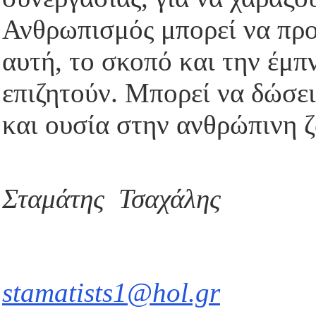
Ανθρωπισμός μπορεί να προ
αυτή, το σκοπό και την έμπ
επιζητούν. Μπορεί να δώσε
και ουσία στην ανθρώπινη 
Σταμάτης Τσαχάλης
stamatists1@hol.gr