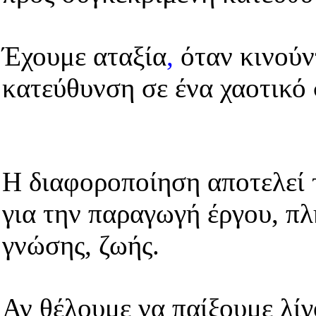
Έχουμε αταξία
,
όταν κινούν
κατεύθυνση σε ένα χαοτικό
Η διαφοροποίηση αποτελεί 
για την παραγωγή έργου, πλ
γνώσης, ζωής.
Αν θέλουμε να παίξουμε λίγο