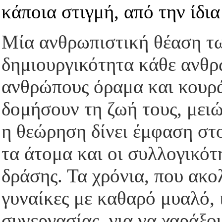
κάποια στιγμή, από την ίδια
Μία ανθρωπιστική θέαση τ
δημιουργικότητα κάθε ανθρ
ανθρώπους όραμα και κουράγ
δομήσουν τη ζωή τους, μειώ
η θεώρηση δίνει έμφαση στ
τα άτομα και οι συλλογικότ
δράσης. Τα χρόνια, που ακο
γυναίκες με καθαρό μυαλό,
συνεργασίας, για να χαράξο