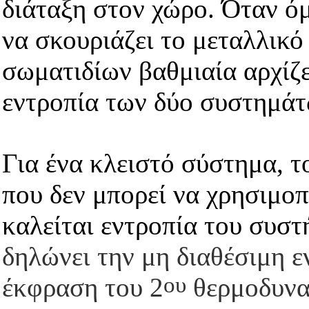
διάταξη στον χώρο. Όταν όμ
να σκουριάζει το μεταλλικό
σωματιδίων βαθμιαία αρχίζε
εντροπία των δύο συστημάτ
Για ένα κλειστό σύστημα, τ
που δεν μπορεί να χρησιμοπ
καλείται εντροπία του συσ
δηλώνει την μη διαθέσιμη ε
ου
έκφραση του 2
θερμοδυναμ