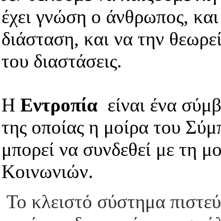
έχει γνώση ο άνθρωπος, και
διάσταση, και να την θεωρε
του διαστάσεις.
Η
Εντροπία
είναι ένα σύμβ
της οποίας η μοίρα του Σύ
μπορεί να συνδεθεί με τη μ
Κοινωνιών.
Το κλειστό σύστημα πιστεύε