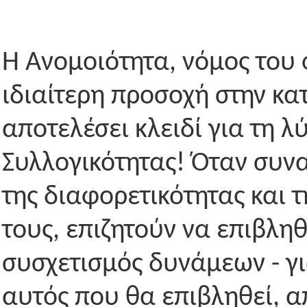
Η Ανομοιότητα, νόμος του 
ιδιαίτερη προσοχή στην κα
αποτελέσει κλειδί για τη 
Συλλογικότητας! Όταν συν
της διαφορετικότητας και 
τους, επιζητούν να επιβλη
συσχετισμός δυνάμεων - γ
αυτός που θα επιβληθεί, 