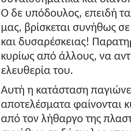
Ο δε υπόδουλος, επειδή τα
μας, βρίσκεται συνήθως σ
και δυσαρέσκειας! Παρατηρ
κυρίως από άλλους, να αντ
ελευθερία του.
Αυτή η κατάσταση παγιώνετ
αποτελέσματα φαίνονται κ
από τον λήθαργο της πλαστ