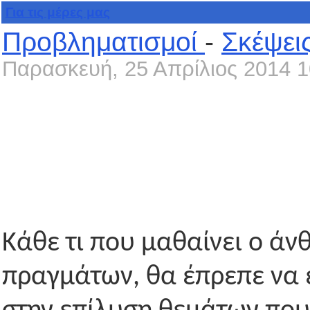
Για τις μέρες μας
Προβληματισμοί
-
Σκέψει
Παρασκευή, 25 Απρίλιος 2014 1
Κάθε τι που μαθαίνει ο ά
πραγμάτων, θα έπρεπε να έ