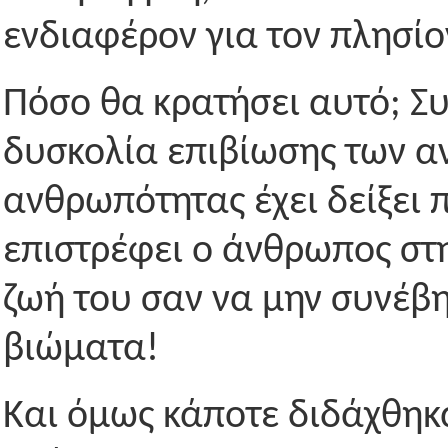
ενδιαφέρον για τον πλησίο
Πόσο θα κρατήσει αυτό; Συ
δυσκολία επιβίωσης των α
ανθρωπότητας έχει δείξει 
επιστρέφει ο άνθρωπος στη
ζωή του σαν να μην συνέβη
βιώματα!
Και όμως κάποτε διδάχθηκ