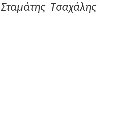
Σταμάτης Τσαχάλης