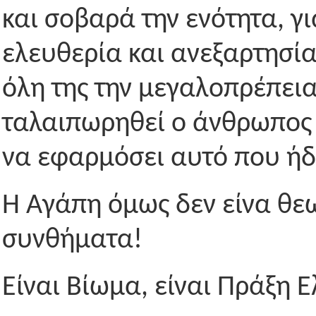
και σοβαρά την ενότητα, γι
ελευθερία και ανεξαρτησία;
όλη της την μεγαλοπρέπει
ταλαιπωρηθεί ο άνθρωπος 
να εφαρμόσει αυτό που ήδ
Η Αγάπη όμως δεν είνα θεωρ
συνθήματα!
Είναι Βίωμα, είναι Πράξη 