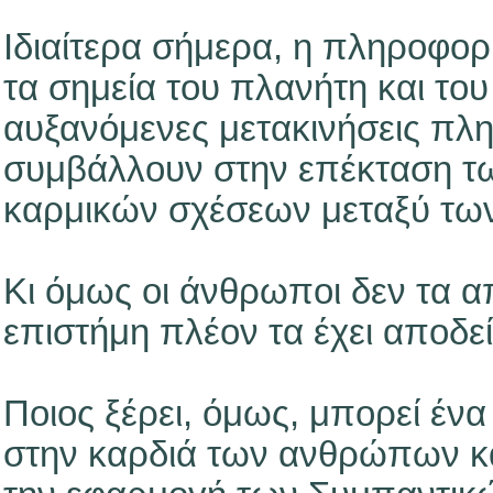
Ιδιαίτερα σήμερα, η πληροφορ
τα σημεία του πλανήτη και το
αυξανόμενες μετακινήσεις πλ
συμβάλλουν στην επέκταση τω
καρμικών σχέσεων μεταξύ τ
Κι όμως οι άνθρωποι δεν τα α
επιστήμη πλέον τα έχει αποδεί
Ποιος ξέρει, όμως, μπορεί ένα
στην καρδιά των ανθρώπων κα