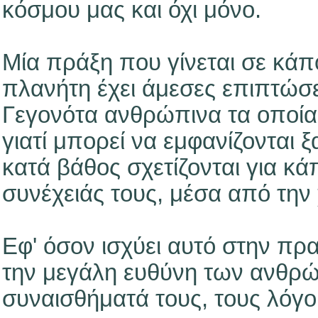
κόσμου μας και όχι μόνο.
Μία πράξη που γίνεται σε κάπ
πλανήτη έχει άμεσες επιπτώσε
Γεγονότα ανθρώπινα τα οποία 
γιατί μπορεί να εμφανίζονται 
κατά βάθος σχετίζονται για κά
συνέχειάς τους, μέσα από την 
Εφ' όσον ισχύει αυτό στην πρα
την μεγάλη ευθύνη των ανθρώπ
συναισθήματά τους, τους λόγου