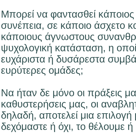
Μπορεί να φαντασθεί κάποιος 
συνέπεια, σε κάποιο άσχετο κα
κάποιους άγνωστους συνανθρ
ψυχολογική κατάσταση, η οπο
ευχάριστα ή δυσάρεστα συμβάν
ευρύτερες ομάδες;
Να ήταν δε μόνο οι πράξεις μας
καθυστερήσεις μας, οι αναβλητ
δηλαδή, αποτελεί μια επιλογή 
δεχόμαστε ή όχι, το θέλουμε ή 