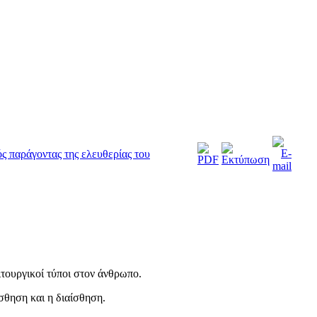
ς παράγοντας της ελευθερίας του
ιτουργικοί τύποι στον άνθρωπο.
ίσθηση και η διαίσθηση.