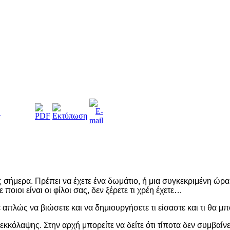
"
 σήμερα. Πρέπει να έχετε ένα δωμάτιο, ή μια συγκεκριμένη ώρα,
 ποιοι είναι οι φίλοι σας, δεν ξέρετε τι χρέη έχετε…
απλώς να βιώσετε και να δημιουργήσετε τι είσαστε και τι θα μπ
κκόλαψης. Στην αρχή μπορείτε να δείτε ότι τίποτα δεν συμβαίνει