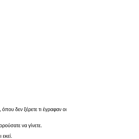
 όπου δεν ξέρετε τι έγραφαν οι
ορούσατε να γίνετε.
 εκεί.